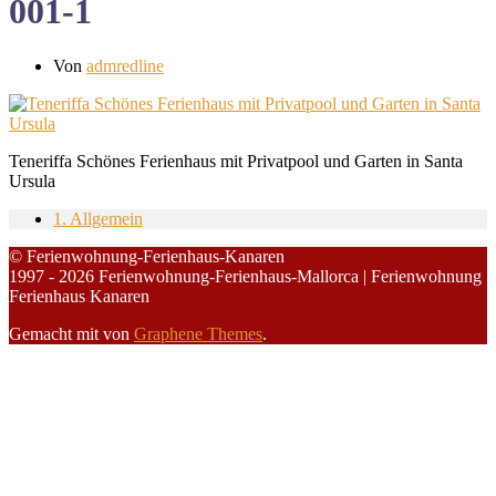
001-1
Von
admredline
Teneriffa Schönes Ferienhaus mit Privatpool und Garten in Santa
Ursula
1. Allgemein
© Ferienwohnung-Ferienhaus-Kanaren
1997 - 2026 Ferienwohnung-Ferienhaus-Mallorca | Ferienwohnung
Ferienhaus Kanaren
Gemacht mit
von
Graphene Themes
.