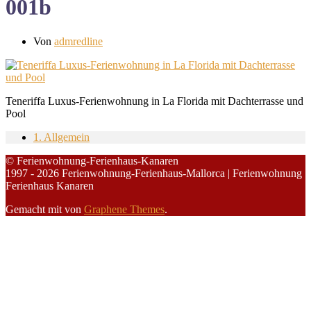
001b
Von
admredline
Teneriffa Luxus-Ferienwohnung in La Florida mit Dachterrasse und
Pool
1. Allgemein
© Ferienwohnung-Ferienhaus-Kanaren
1997 - 2026 Ferienwohnung-Ferienhaus-Mallorca | Ferienwohnung
Ferienhaus Kanaren
Gemacht mit
von
Graphene Themes
.