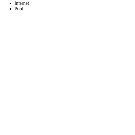
Internet
Pool