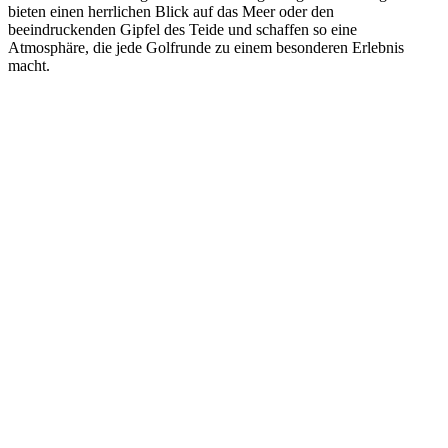
bieten einen herrlichen Blick auf das Meer oder den
beeindruckenden Gipfel des Teide und schaffen so eine
Atmosphäre, die jede Golfrunde zu einem besonderen Erlebnis
macht.