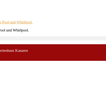
ool und Whirlpool.
erienhaus Kanaren