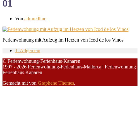
01
Von
admredline
Ferienwohnung mit Aufzug im Herzen von Icod de los Vinos
1. Allgemein
© Ferienwohnung-Ferienhaus-Kanaren
1997 - 2026 Ferienwohnung-Ferienhaus-Mallorca | Ferienwohnung
Ferienhaus Kanaren
Gemacht mit
von
Graphene Themes
.